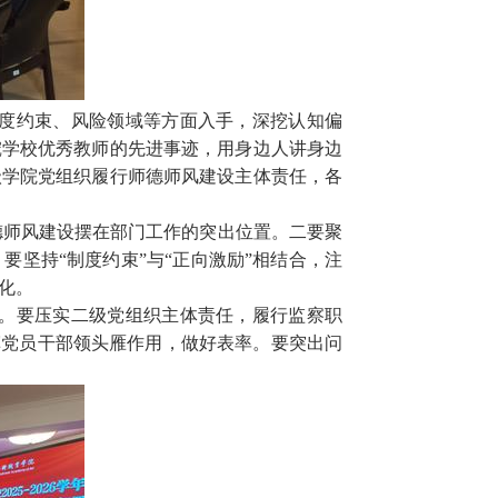
度约束、风险领域等方面入手，深挖认知偏
挖学校优秀教师的先进事迹，用身边人讲身边
级学院党组织履行师德师风建设主体责任，各
德师风建设摆在部门工作的突出位置。二要聚
坚持“制度约束”与“正向激励”相结合，注
化。
。要压实二级党组织主体责任，履行监察职
挥党员干部领头雁作用，做好表率。
要突出问