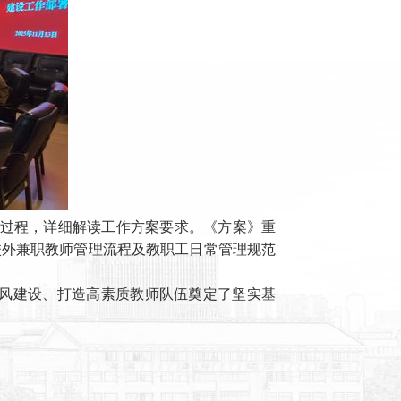
修订过程，详细解读工作方案要求。《方案》重
校外兼职教师管理流程及教职工日常管理规范
风建设、打造高素质教师队伍奠定了坚实基