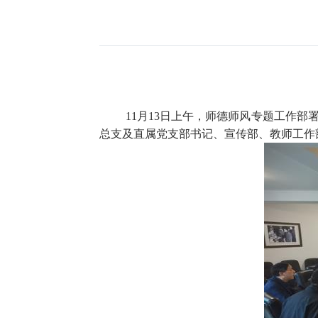
11月13日上午，师德师风专题工作
总支及直属党支部书记、宣传部、教师工作