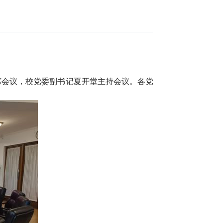
席会议，校党委副书记夏开堂主持会议。各党