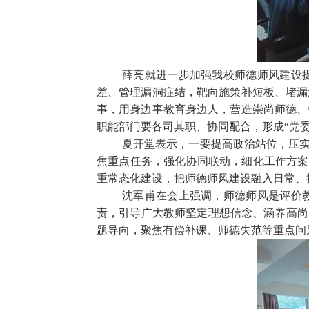
薛亮就进一步加强我校师德师风建设
差、管理漏洞症结，靶向施策补短板、堵漏
事，用身边事教育身边人，营造崇尚师德、
职能部门要各司其职、协同配合，形成“党
夏开堂表示，一要提高政治站位，压实
焦重点任务，强化协同联动，细化工作方案
重常态化建设，把师德师风建设融入日常、
沈军甫在会上强调，师德师风是评价
责，引导广大教师坚定理想信念、涵养高尚
题导向，聚焦有偿补课、师德失范等重点问