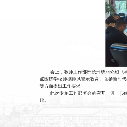
会上，教师工作部部长邢晓丽介绍《学
点围绕学校师德师风警示教育、弘扬新时代
等方面提出工作要求。
此次专题工作部署会的召开，进一步
础。