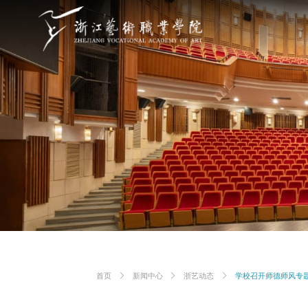
首页
新闻中心
浙艺动态
学校召开师德师风专