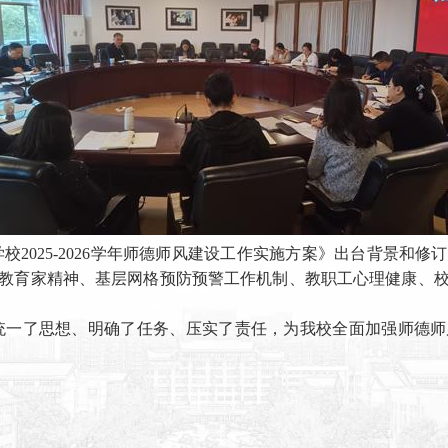
校2025-2026学年师德师风建设工作实施方案》出台背景和
教育家精神、基层网格预防预警工作机制、教职工心理健康、
统一了思想、明确了任务、压实了责任，为我校全面加强师德师